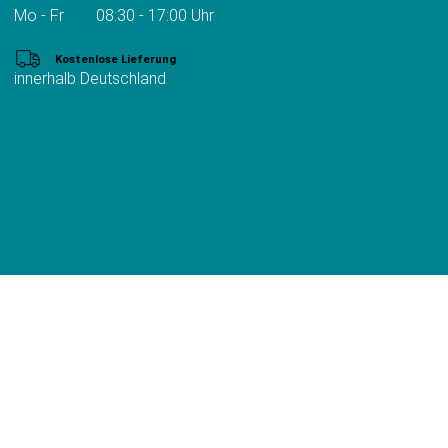
Mo - Fr 08:30 - 17:00 Uhr
Kostenlose Lieferung
innerhalb Deutschland