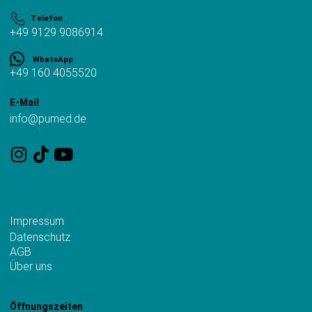
Telefon
+49 9129 9086914
WhatsApp
+49 160 4055520
E-Mail
info@pumed.de
Wichtiges
Impressum
Datenschutz
AGB
Über uns
Öffnungszeiten