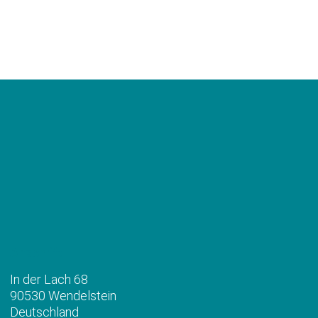
Anschrift
In der Lach 68
90530 Wendelstein
Deutschland