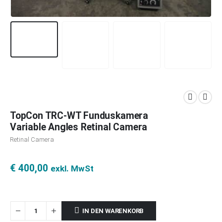
TopCon TRC-WT Funduskamera
Variable Angles Retinal Camera
Retinal Camera
€
400,00
exkl. MwSt
IN DEN WARENKORB