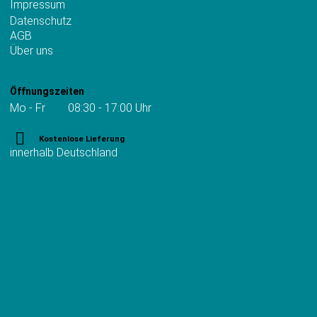
Impressum
Datenschutz
AGB
Über uns
Öffnungszeiten
Mo - Fr 08:30 - 17:00 Uhr
Kostenlose Lieferung
innerhalb Deutschland