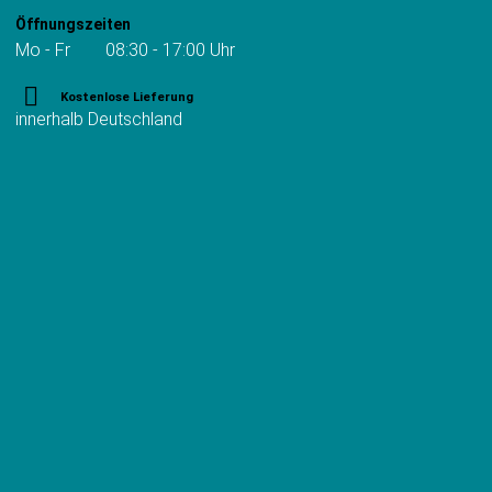
Öffnungszeiten
Mo - Fr 08:30 - 17:00 Uhr
Kostenlose Lieferung
innerhalb Deutschland