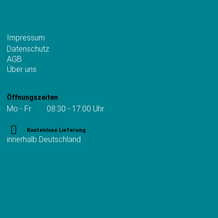
Wichtiges
Impressum
Datenschutz
AGB
Über uns
Öffnungszeiten
Mo - Fr 08:30 - 17:00 Uhr
Kostenlose Lieferung
innerhalb Deutschland