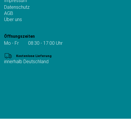
Impressum
Datenschutz
AGB
Über uns
Öffnungszeiten
Mo - Fr 08:30 - 17:00 Uhr
Kostenlose Lieferung
innerhalb Deutschland