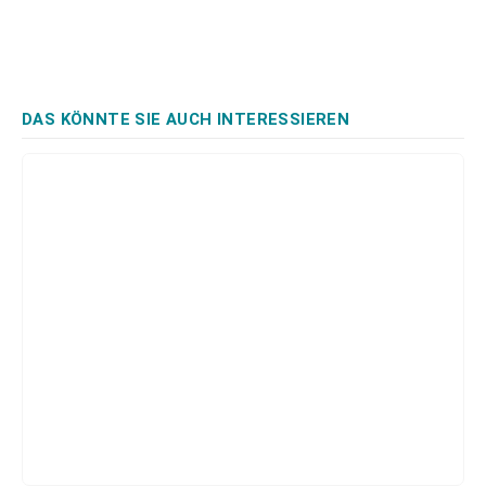
DAS KÖNNTE SIE AUCH INTERESSIEREN