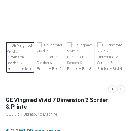
GE Vingmed Vivid 7 Dimension 2 Sonden
& Printer
GE Vivid 7 Ultrasound Machine