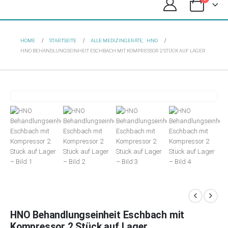
HOME
STARTSEITE
ALLE MEDIZINGERÄTE
,
HNO
HNO BEHANDLUNGSEINHEIT ESCHBACH MIT KOMPRESSOR 2 STÜCK AUF LAGER
HNO Behandlungseinheit Eschbach mit
Kompressor 2 Stück auf Lager