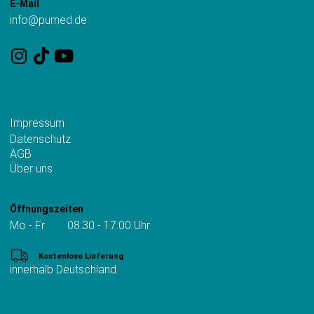
E-Mail
info@pumed.de
Wichtiges
Impressum
Datenschutz
AGB
Über uns
Öffnungszeiten
Mo - Fr 08:30 - 17:00 Uhr
Kostenlose Lieferung
innerhalb Deutschland