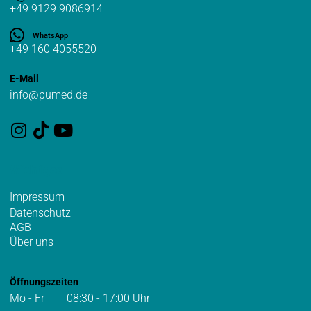
+49 9129 9086914
WhatsApp
+49 160 4055520
E-Mail
info@pumed.de
Wichtiges
Impressum
Datenschutz
AGB
Über uns
Öffnungszeiten
Mo - Fr 08:30 - 17:00 Uhr