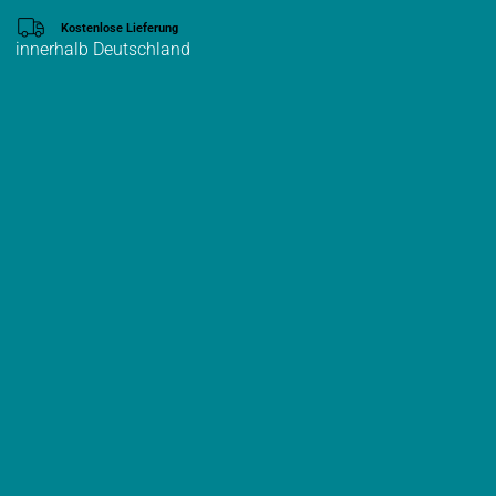
Kostenlose Lieferung
innerhalb Deutschland