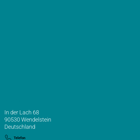
Anschrift
In der Lach 68
90530 Wendelstein
Deutschland
Telefon