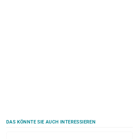
DAS KÖNNTE SIE AUCH INTERESSIEREN