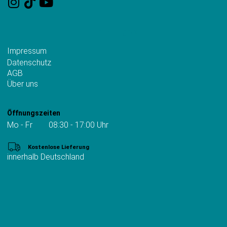
Wichtiges
Impressum
Datenschutz
AGB
Über uns
Öffnungszeiten
Mo - Fr 08:30 - 17:00 Uhr
Kostenlose Lieferung
innerhalb Deutschland