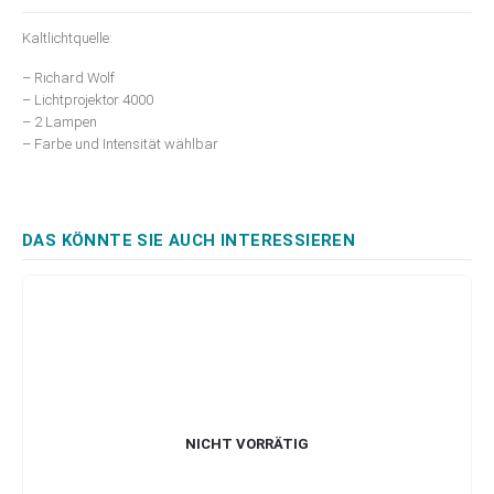
Kaltlichtquelle:
– Richard Wolf
– Lichtprojektor 4000
– 2 Lampen
– Farbe und Intensität wählbar
DAS KÖNNTE SIE AUCH INTERESSIEREN
NICHT VORRÄTIG