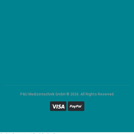
P&U Medizintechnik GmbH © 2026. All Rights Reserved