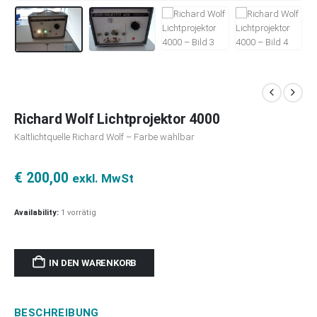
Richard Wolf Lichtprojektor 4000
Kaltlichtquelle Richard Wolf – Farbe wählbar
€
200,00
exkl. MwSt
Availability:
1 vorrätig
IN DEN WARENKORB
BESCHREIBUNG