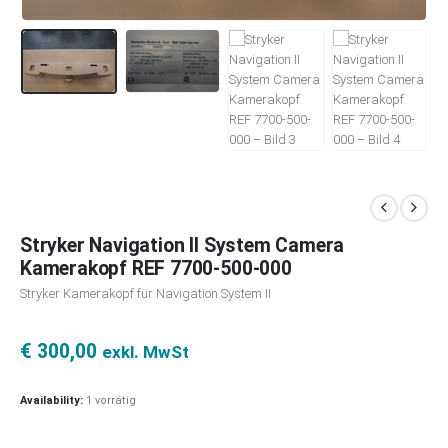
Stryker Navigation II System Camera
Kamerakopf REF 7700-500-000
Stryker Kamerakopf für Navigation System II
€
300,00
exkl. MwSt
Availability:
1 vorrätig