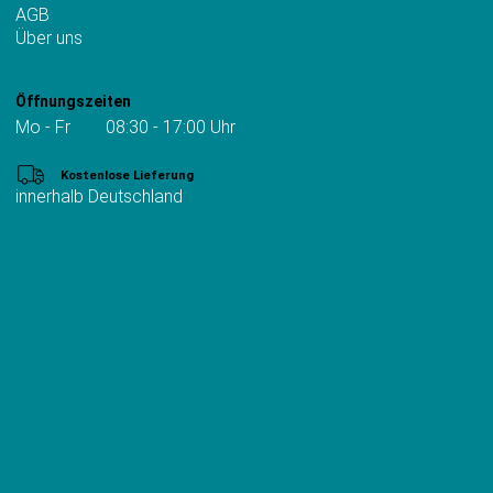
AGB
Über uns
Öffnungszeiten
Mo - Fr 08:30 - 17:00 Uhr
Kostenlose Lieferung
innerhalb Deutschland