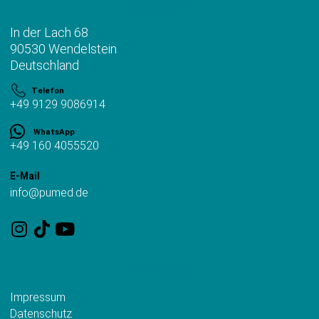
Anschrift
In der Lach 68
90530 Wendelstein
Deutschland
Telefon
+49 9129 9086914
WhatsApp
+49 160 4055520
E-Mail
info@pumed.de
Wichtiges
Impressum
Datenschutz