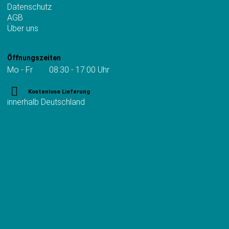
Datenschutz
AGB
Über uns
Öffnungszeiten
Mo - Fr 08:30 - 17:00 Uhr
Kostenlose Lieferung
innerhalb Deutschland