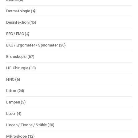
Dermatologie
(4)
Desinfektion
(15)
EEG / EMG
(4)
EKG / Ergometer / Spirometer
(30)
Endoskopie
(67)
HF-Chirurgie
(13)
HNO
(6)
Labor
(24)
Lampen
(3)
Laser
(4)
Liegen / Tische / Stühle
(20)
Mikroskope
(12)