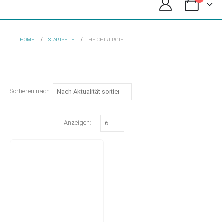
HOME
STARTSEITE
HF-CHIRURGIE
Sortieren nach:
Anzeigen: