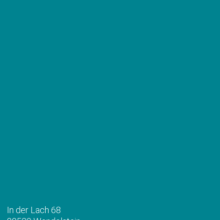
Anschrift
In der Lach 68