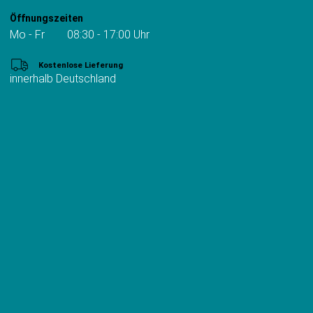
Öffnungszeiten
Mo - Fr 08:30 - 17:00 Uhr
Kostenlose Lieferung
innerhalb Deutschland