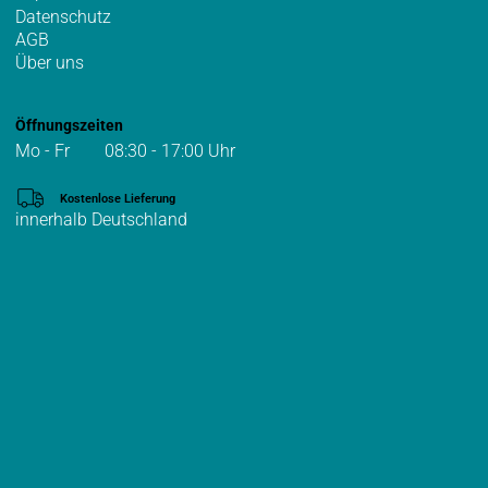
Datenschutz
AGB
Über uns
Öffnungszeiten
Mo - Fr 08:30 - 17:00 Uhr
Kostenlose Lieferung
innerhalb Deutschland