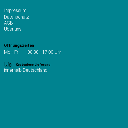
Impressum
Datenschutz
AGB
Über uns
Öffnungszeiten
Mo - Fr 08:30 - 17:00 Uhr
Kostenlose Lieferung
innerhalb Deutschland